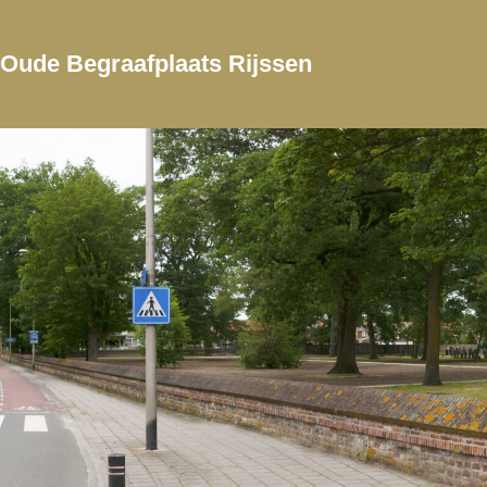
Oude Begraafplaats
Rijssen