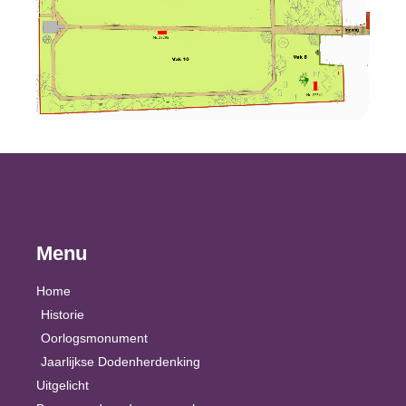
Menu
Home
Historie
Oorlogsmonument
Jaarlijkse Dodenherdenking
Uitgelicht