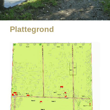
Plattegrond