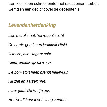
Een kleinzoon schreef onder het pseudoniem Egbert
Gerritsen een gedicht over de gebeurtenis.
Levendenherdenking
Een merel zingt, het regent zacht.
De aarde geurt, een kerkklok klinkt.
Ik tel ze, alle slagen: acht.
Stilte, waarin tijd verzinkt.
De bom stort neer, brengt hellevuur.
Hij ziet en aarzelt niet,
maar gaat. Dit is zijn uur.
Het wordt haar levenslang verdriet.