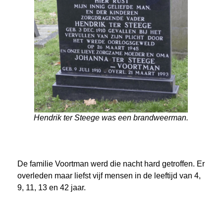
Hendrik ter Steege was een brandweerman.
De familie Voortman werd die nacht hard getroffen. Er
overleden maar liefst vijf mensen in de leeftijd van 4,
9, 11, 13 en
42
jaar.