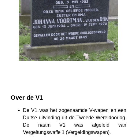
Over de V1
De V1 was het zogenaamde V-wapen en een
Duitse uitvinding uit de Tweede Wereldoorlog.
De naam V1 was afgeleid van
Vergeltungswaffe 1 (Vergeldingswapen).