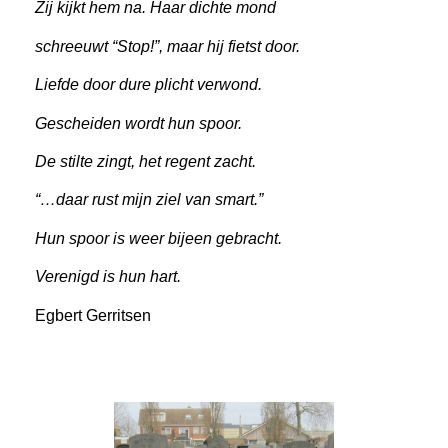
Zij kijkt hem na. Haar dichte mond
schreeuwt “Stop!”, maar hij fietst door.
Liefde door dure plicht verwond.
Gescheiden wordt hun spoor.
De stilte zingt, het regent zacht.
“…daar rust mijn ziel van smart.”
Hun spoor is weer bijeen gebracht.
Verenigd is hun hart.
Egbert Gerritsen