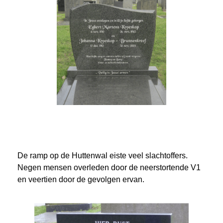
De ramp op de Huttenwal eiste veel slachtoffers.
Negen mensen overleden door de neerstortende V1
en veertien door de gevolgen ervan.