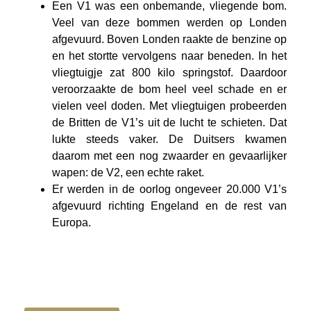
Een V1 was een onbemande, vliegende bom.
Veel van deze bommen werden op Londen
afgevuurd. Boven Londen raakte de benzine op
en het stortte vervolgens naar beneden. In het
vliegtuigje zat 800 kilo springstof. Daardoor
veroorzaakte de bom heel veel schade en er
vielen veel doden. Met vliegtuigen probeerden
de Britten de V1’s uit de lucht te schieten. Dat
lukte steeds vaker. De Duitsers kwamen
daarom met een nog zwaarder en gevaarlijker
wapen: de V2, een echte raket.
Er werden in de oorlog ongeveer 20.000 V1’s
afgevuurd richting Engeland en de rest van
Europa.