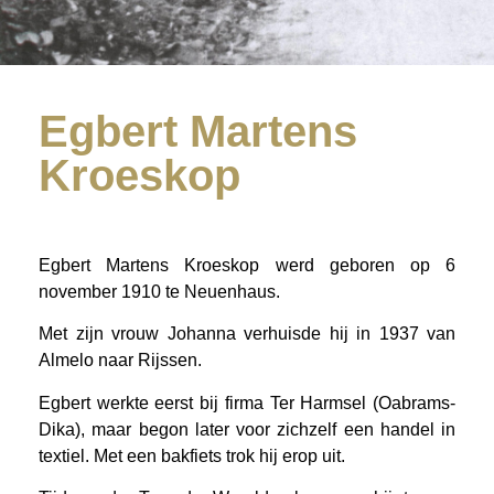
Egbert Martens
Kroeskop
Egbert Martens Kroeskop werd geboren op 6
november 1910 te Neuenhaus.
Met zijn vrouw Johanna verhuisde hij in 1937 van
Almelo naar Rijssen.
Egbert werkte eerst bij firma Ter Harmsel (Oabrams-
Dika), maar begon later voor zichzelf een handel in
textiel. Met een bakfiets trok hij erop uit.